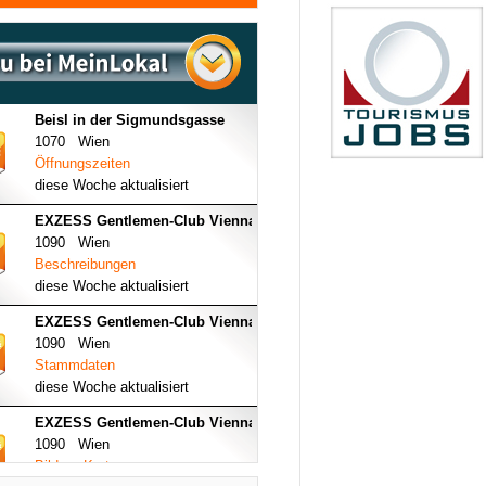
Beisl in der Sigmundsgasse
1070 Wien
Öffnungszeiten
diese Woche aktualisiert
EXZESS Gentlemen-Club Vienna
1090 Wien
Beschreibungen
diese Woche aktualisiert
EXZESS Gentlemen-Club Vienna
1090 Wien
Stammdaten
diese Woche aktualisiert
EXZESS Gentlemen-Club Vienna
1090 Wien
Bilder - Karte