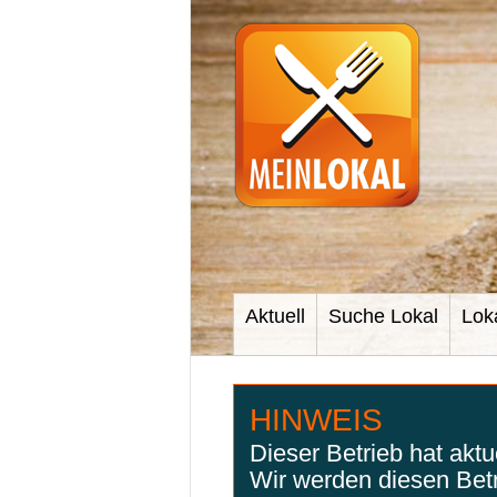
Aktuell
Suche Lokal
Lok
HINWEIS
Dieser Betrieb hat akt
Wir werden diesen Bet