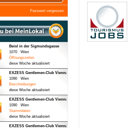
Passwort vergessen
Beisl in der Sigmundsgasse
1070 Wien
Öffnungszeiten
diese Woche aktualisiert
EXZESS Gentlemen-Club Vienna
1090 Wien
Beschreibungen
diese Woche aktualisiert
EXZESS Gentlemen-Club Vienna
1090 Wien
Stammdaten
diese Woche aktualisiert
EXZESS Gentlemen-Club Vienna