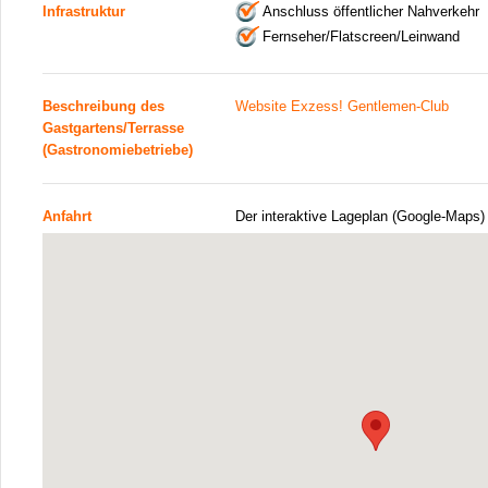
Infrastruktur
Anschluss öffentlicher Nahverkehr
Fernseher/Flatscreen/Leinwand
Beschreibung des
Website Exzess! Gentlemen-Club
Gastgartens/Terrasse
(Gastronomiebetriebe)
Anfahrt
Der interaktive Lageplan (Google-Maps)