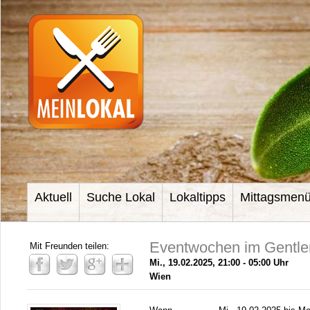
Aktuell
Suche Lokal
Lokaltipps
Mittagsmen
Eventwochen im Gentl
Mit Freunden teilen:
Mi., 19.02.2025, 21:00 - 05:00 Uhr
Wien