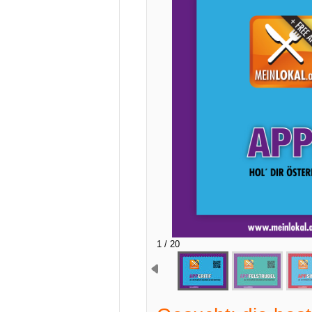
2 / 20