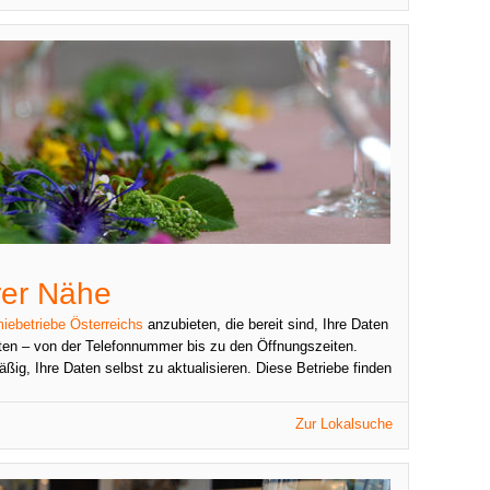
rer Nähe
iebetriebe Österreichs
anzubieten, die bereit sind, Ihre Daten
en – von der Telefonnummer bis zu den Öffnungszeiten.
äßig, Ihre Daten selbst zu aktualisieren. Diese Betriebe finden
Zur Lokalsuche