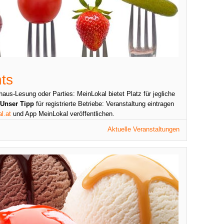
ts
aus-Lesung oder Parties: MeinLokal bietet Platz für jegliche
Unser Tipp
für registrierte Betriebe: Veranstaltung eintragen
l.at
und App MeinLokal veröffentlichen.
Aktuelle Veranstaltungen