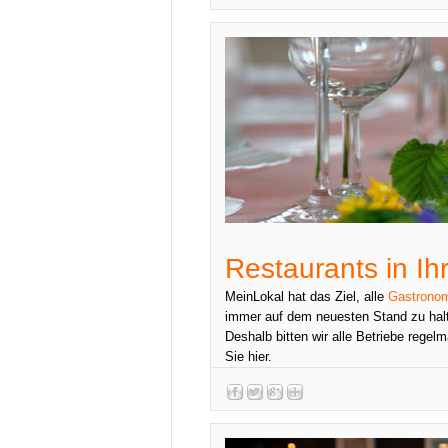
Restaurants in Ih
MeinLokal hat das Ziel, alle
Gastronom
immer auf dem neuesten Stand zu halt
Deshalb bitten wir alle Betriebe regelm
Sie hier.