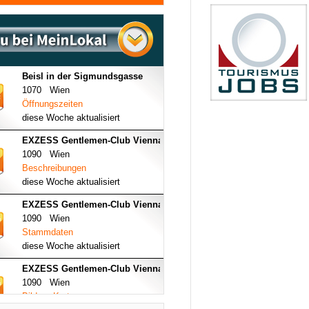
Beisl in der Sigmundsgasse
1070 Wien
Öffnungszeiten
diese Woche aktualisiert
EXZESS Gentlemen-Club Vienna
1090 Wien
Beschreibungen
diese Woche aktualisiert
EXZESS Gentlemen-Club Vienna
1090 Wien
Stammdaten
diese Woche aktualisiert
EXZESS Gentlemen-Club Vienna
1090 Wien
Bilder - Karte