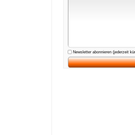
Newsletter abonnieren (jederzeit kü