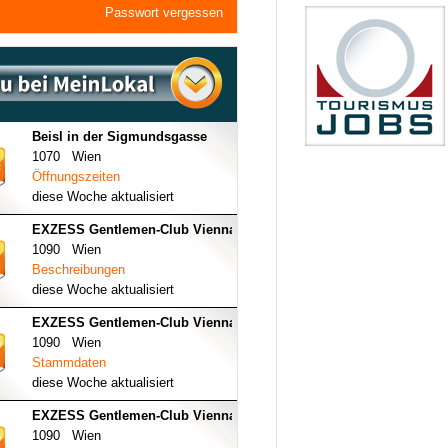
Passwort vergessen
Beisl in der Sigmundsgasse
1070 Wien
Öffnungszeiten
diese Woche aktualisiert
EXZESS Gentlemen-Club Vienna
1090 Wien
Beschreibungen
diese Woche aktualisiert
EXZESS Gentlemen-Club Vienna
1090 Wien
Stammdaten
diese Woche aktualisiert
EXZESS Gentlemen-Club Vienna
1090 Wien