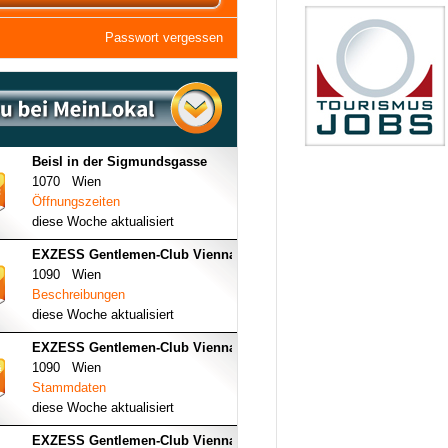
Passwort vergessen
Beisl in der Sigmundsgasse
1070 Wien
Öffnungszeiten
diese Woche aktualisiert
EXZESS Gentlemen-Club Vienna
1090 Wien
Beschreibungen
diese Woche aktualisiert
EXZESS Gentlemen-Club Vienna
1090 Wien
Stammdaten
diese Woche aktualisiert
EXZESS Gentlemen-Club Vienna