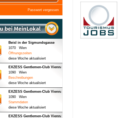
Passwort vergessen
Beisl in der Sigmundsgasse
1070 Wien
Öffnungszeiten
diese Woche aktualisiert
EXZESS Gentlemen-Club Vienna
1090 Wien
Beschreibungen
diese Woche aktualisiert
EXZESS Gentlemen-Club Vienna
1090 Wien
Stammdaten
diese Woche aktualisiert
EXZESS Gentlemen-Club Vienna