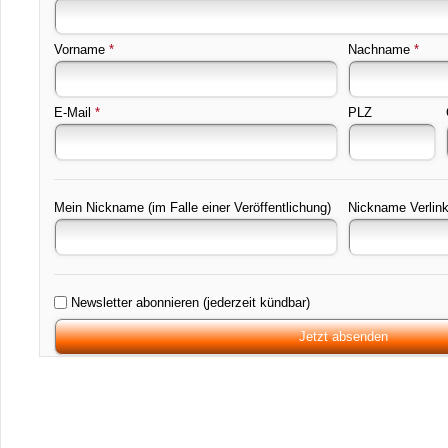
Vorname
*
Nachname
*
E-Mail
*
PLZ
Mein Nickname (im Falle einer Veröffentlichung)
Nickname Verlin
Newsletter abonnieren (jederzeit kündbar)