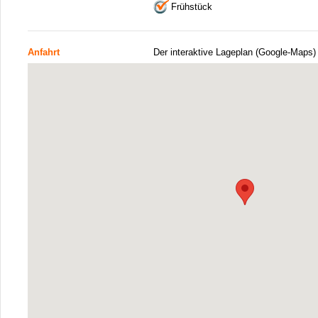
Frühstück
Anfahrt
Der interaktive Lageplan (Google-Maps)