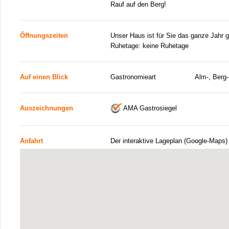
Rauf auf den Berg!
Öffnungszeiten
Unser Haus ist für Sie das ganze Jahr g
Ruhetage: keine Ruhetage
Auf einen Blick
Gastronomieart
Alm-, Berg-
Auszeichnungen
AMA Gastrosiegel
Anfahrt
Der interaktive Lageplan (Google-Maps)