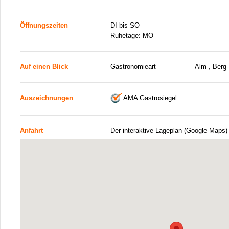
Öffnungszeiten
DI bis SO
Ruhetage: MO
Auf einen Blick
Gastronomieart
Alm-, Berg-
Auszeichnungen
AMA Gastrosiegel
Anfahrt
Der interaktive Lageplan (Google-Maps)