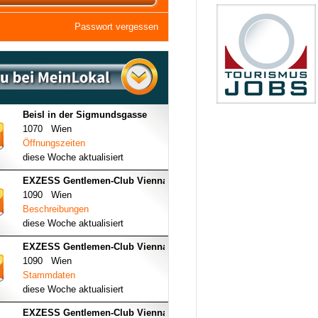
Passwort vergessen
Beisl in der Sigmundsgasse
1070 Wien
Öffnungszeiten
diese Woche aktualisiert
EXZESS Gentlemen-Club Vienna
1090 Wien
Beschreibungen
diese Woche aktualisiert
EXZESS Gentlemen-Club Vienna
1090 Wien
Stammdaten
diese Woche aktualisiert
EXZESS Gentlemen-Club Vienna