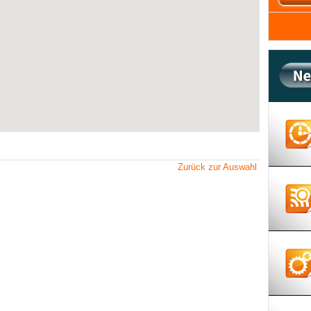
Zurück zur Auswahl