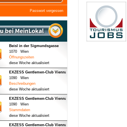
Passwort vergessen
Beisl in der Sigmundsgasse
1070 Wien
Öffnungszeiten
diese Woche aktualisiert
EXZESS Gentlemen-Club Vienna
1090 Wien
Beschreibungen
diese Woche aktualisiert
EXZESS Gentlemen-Club Vienna
1090 Wien
Stammdaten
diese Woche aktualisiert
EXZESS Gentlemen-Club Vienna