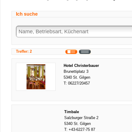
Ich suche
Treffer: 2
Hotel Christerbauer
Brunettiplatz 3
5340 St. Gilgen
T:
06227/20457
Timbale
Salzburger Straße 2
5340 St. Gilgen
T:
+43-6227-75 87