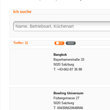
Ich suche
Treffer: 11
Bangkok
Bayerhamerstraße 33
5020 Salzburg
T:
+43-662-87 36 88
Bowling Universum
Fürbergstrasse 27
5020 Salzburg
T:
004306620648846