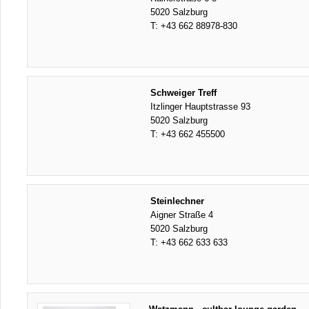
5020 Salzburg
T:
+43 662 88978-830
Schweiger Treff
Itzlinger Hauptstrasse 93
5020 Salzburg
T:
+43 662 455500
Steinlechner
Aigner Straße 4
5020 Salzburg
T:
+43 662 633 633