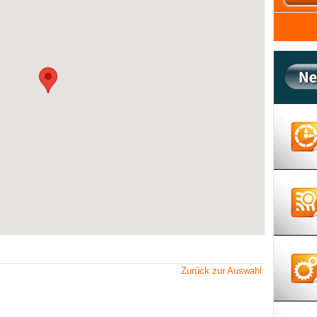
Zurück zur Auswahl