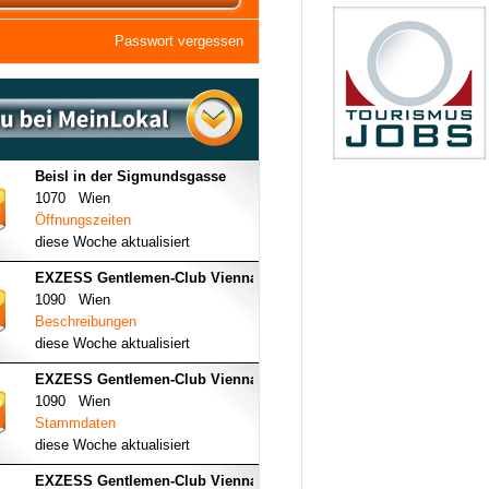
Passwort vergessen
Beisl in der Sigmundsgasse
1070 Wien
Öffnungszeiten
diese Woche aktualisiert
EXZESS Gentlemen-Club Vienna
1090 Wien
Beschreibungen
diese Woche aktualisiert
EXZESS Gentlemen-Club Vienna
1090 Wien
Stammdaten
diese Woche aktualisiert
EXZESS Gentlemen-Club Vienna