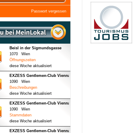
Passwort vergessen
Beisl in der Sigmundsgasse
1070 Wien
Öffnungszeiten
diese Woche aktualisiert
EXZESS Gentlemen-Club Vienna
1090 Wien
Beschreibungen
diese Woche aktualisiert
EXZESS Gentlemen-Club Vienna
1090 Wien
Stammdaten
diese Woche aktualisiert
EXZESS Gentlemen-Club Vienna