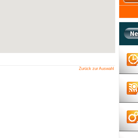
Zurück zur Auswahl