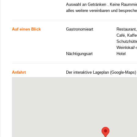
Auswahl an Getränken . Keine Raummiet
alles weitere vereinbaren und bespreche
Auf einen Blick
Gastronomieart
Restaurant,
Café, Kaffe
Schutzhütte
Weinlokal/-
Nächtigungsart
Hotel
Anfahrt
Der interaktive Lageplan (Google-Maps)