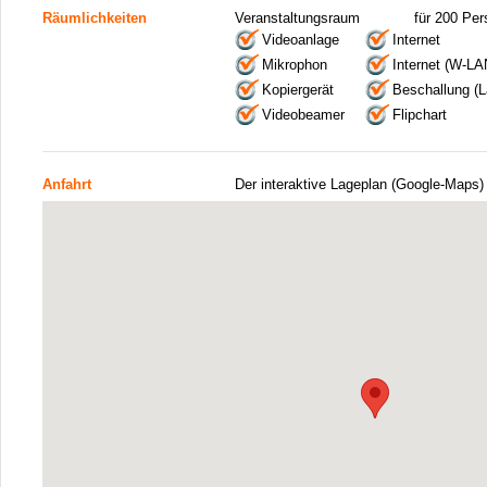
Räumlichkeiten
Veranstaltungsraum
für 200 Pe
Videoanlage
Internet
Mikrophon
Internet (W-LA
Kopiergerät
Beschallung (L
Videobeamer
Flipchart
Anfahrt
Der interaktive Lageplan (Google-Maps)