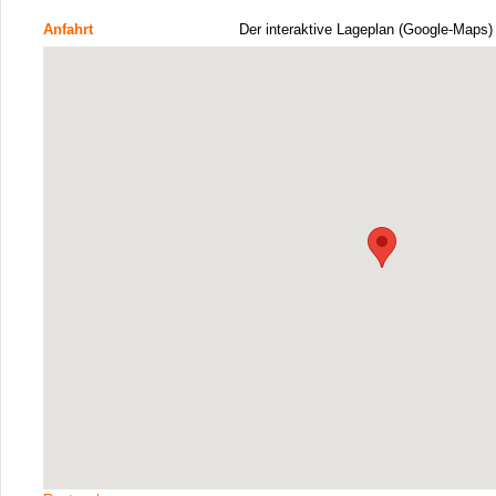
Anfahrt
Der interaktive Lageplan (Google-Maps)