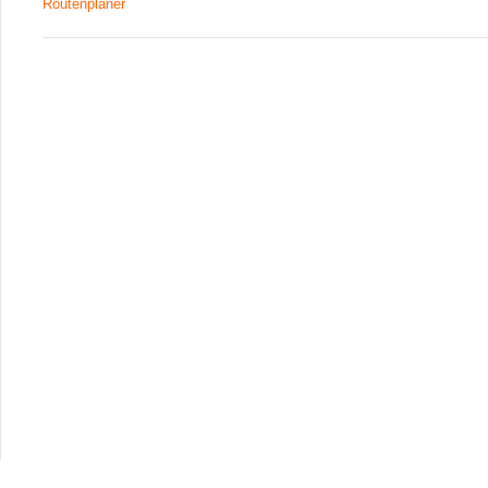
Routenplaner