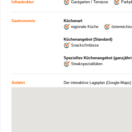
Infrastruktur
Gastgarten / Terrasse
Parkpl
Gastronomie
Küchenart
regionale Küche
österreichi
Küchenangebot (Standard)
Snacks/Imbisse
Spezielles Küchenangebot (ganzjähri
Steakspezialitäten
Anfahrt
Der interaktive Lageplan (Google-Maps)