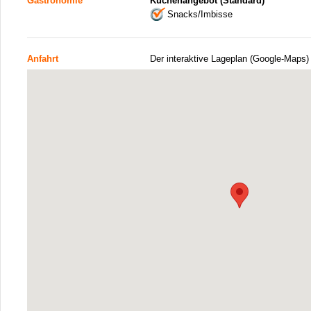
Gastronomie
Küchenangebot (Standard)
Snacks/Imbisse
Anfahrt
Der interaktive Lageplan (Google-Maps)