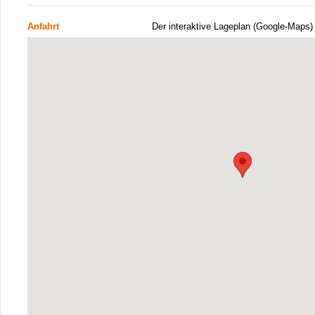
Anfahrt
Der interaktive Lageplan (Google-Maps)