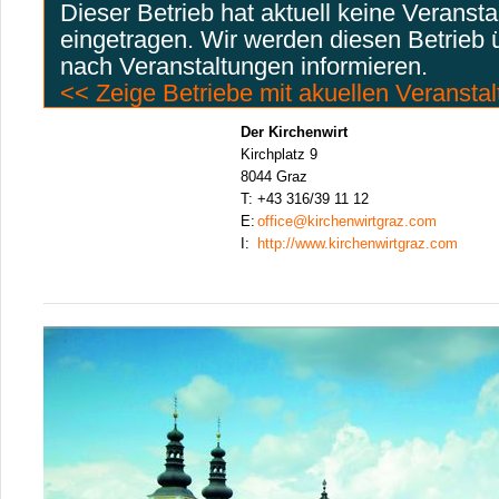
Dieser Betrieb hat aktuell keine Veranst
eingetragen. Wir werden diesen Betrieb
nach Veranstaltungen informieren.
<< Zeige Betriebe mit akuellen Veransta
Der Kirchenwirt
Kirchplatz 9
8044 Graz
T:
+43 316/39 11 12
E:
office@kirchenwirtgraz.com
I:
http://www.kirchenwirtgraz.com