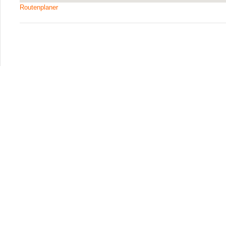
Routenplaner