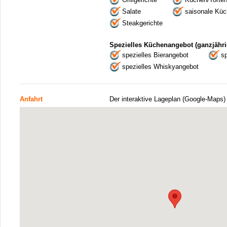
Salate
saisonale Kü
Steakgerichte
Spezielles Küchenangebot (ganzjähri
spezielles Bierangebot
s
spezielles Whiskyangebot
Anfahrt
Der interaktive Lageplan (Google-Maps)