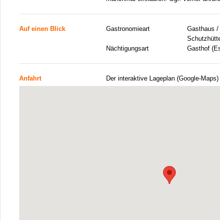
Auf einen Blick
Gastronomieart
Gasthaus / 
Schutzhütt
Nächtigungsart
Gasthof (E
Anfahrt
Der interaktive Lageplan (Google-Maps)