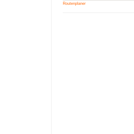
Routenplaner