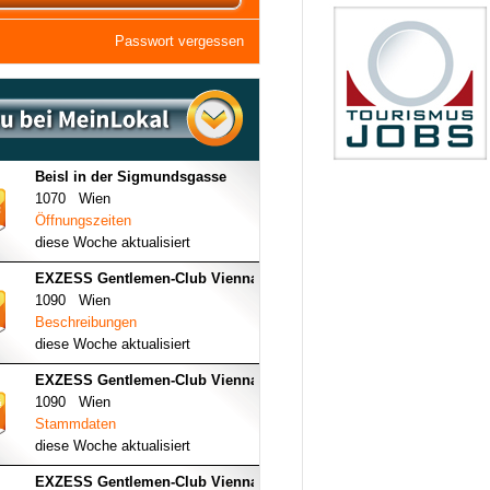
Passwort vergessen
Beisl in der Sigmundsgasse
1070 Wien
Öffnungszeiten
diese Woche aktualisiert
EXZESS Gentlemen-Club Vienna
1090 Wien
Beschreibungen
diese Woche aktualisiert
EXZESS Gentlemen-Club Vienna
1090 Wien
Stammdaten
diese Woche aktualisiert
EXZESS Gentlemen-Club Vienna