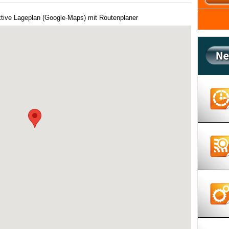
ktive Lageplan (Google-Maps) mit Routenplaner