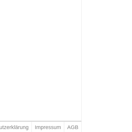
utzerklärung
Impressum
AGB