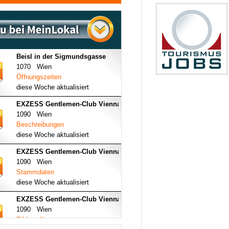
Beisl in der Sigmundsgasse
1070 Wien
Öffnungszeiten
diese Woche aktualisiert
EXZESS Gentlemen-Club Vienna
1090 Wien
Beschreibungen
diese Woche aktualisiert
EXZESS Gentlemen-Club Vienna
1090 Wien
Stammdaten
diese Woche aktualisiert
EXZESS Gentlemen-Club Vienna
1090 Wien
Bilder - Karte