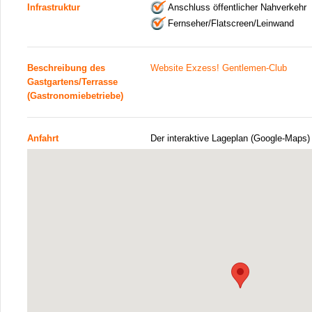
Infrastruktur
Anschluss öffentlicher Nahverkehr
Fernseher/Flatscreen/Leinwand
Beschreibung des
Website Exzess! Gentlemen-Club
Gastgartens/Terrasse
(Gastronomiebetriebe)
Anfahrt
Der interaktive Lageplan (Google-Maps)