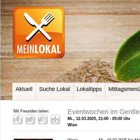
Aktuell
Suche Lokal
Lokaltipps
Mittagsmen
Eventwochen im Gentl
Mit Freunden teilen:
Mi., 12.03.2025, 21:00 - 05:00 Uhr
Wien