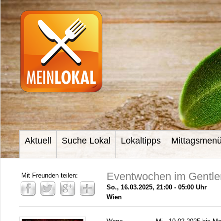
Aktuell
Suche Lokal
Lokaltipps
Mittagsmen
Eventwochen im Gentl
Mit Freunden teilen:
So., 16.03.2025, 21:00 - 05:00 Uhr
Wien