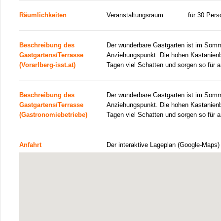
Räumlichkeiten
Veranstaltungsraum
für 30 Per
Beschreibung des
Der wunderbare Gastgarten ist im Somme
Gastgartens/Terrasse
Anziehungspunkt. Die hohen Kastanie
(Vorarlberg-isst.at)
Tagen viel Schatten und sorgen so für
Beschreibung des
Der wunderbare Gastgarten ist im Somme
Gastgartens/Terrasse
Anziehungspunkt. Die hohen Kastanie
(Gastronomiebetriebe)
Tagen viel Schatten und sorgen so für
Anfahrt
Der interaktive Lageplan (Google-Maps)