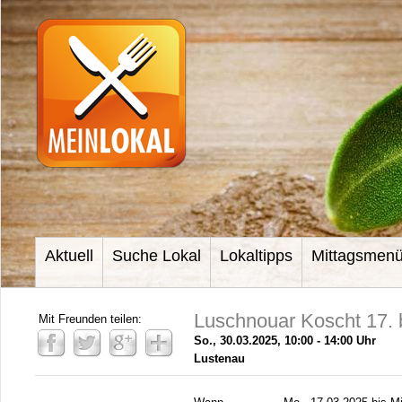
Aktuell
Suche Lokal
Lokaltipps
Mittagsmen
Luschnouar Koscht 17. 
Mit Freunden teilen:
So., 30.03.2025, 10:00 - 14:00 Uhr
Lustenau