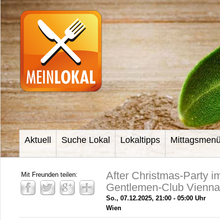
Aktuell
Suche Lokal
Lokaltipps
Mittagsmen
After Christmas-Party 
Mit Freunden teilen:
Gentlemen-Club Vienna
So., 07.12.2025, 21:00 - 05:00 Uhr
Wien