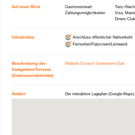
Auf einen Blick
Gastronomieart
Tanz-/Nacht
Zahlungsmöglichkeiten
Visa, Mast
Diners Club
Infrastruktur
Anschluss öffentlicher Nahverkehr
Fernseher/Flatscreen/Leinwand
Beschreibung des
Website Exzess! Gentlemen-Club
Gastgartens/Terrasse
(Gastronomiebetriebe)
Anfahrt
Der interaktive Lageplan (Google-Maps)