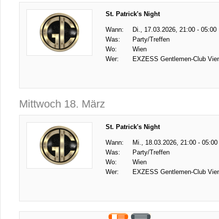
St. Patrick's Night
Wann:
Di., 17.03.2026, 21:00 - 05:00
Was:
Party/Treffen
Wo:
Wien
Wer:
EXZESS Gentlemen-Club Vie
Mittwoch 18. März
St. Patrick's Night
Wann:
Mi., 18.03.2026, 21:00 - 05:00
Was:
Party/Treffen
Wo:
Wien
Wer:
EXZESS Gentlemen-Club Vie