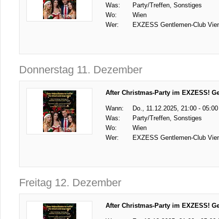
Was:
Party/Treffen, Sonstiges
Wo:
Wien
Wer:
EXZESS Gentlemen-Club Vie
Donnerstag 11. Dezember
After Christmas-Party im EXZESS! G
Wann:
Do., 11.12.2025, 21:00 - 05:00
Was:
Party/Treffen, Sonstiges
Wo:
Wien
Wer:
EXZESS Gentlemen-Club Vie
Freitag 12. Dezember
After Christmas-Party im EXZESS! G