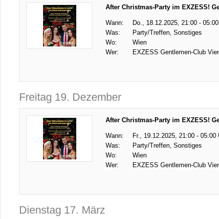
After Christmas-Party im EXZESS! G
Wann:
Do., 18.12.2025, 21:00 - 05:00
Was:
Party/Treffen, Sonstiges
Wo:
Wien
Wer:
EXZESS Gentlemen-Club Vie
Freitag 19. Dezember
After Christmas-Party im EXZESS! G
Wann:
Fr., 19.12.2025, 21:00 - 05:00
Was:
Party/Treffen, Sonstiges
Wo:
Wien
Wer:
EXZESS Gentlemen-Club Vie
Dienstag 17. März