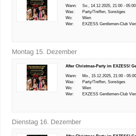
Wann:
So., 14.12.2025, 21:00 - 05:00
Was:
Party/Treffen, Sonstiges
Wo:
Wien
Wer:
EXZESS Gentlemen-Club Vie
Montag 15. Dezember
After Christmas-Party im EXZESS! G
Wann:
Mo., 15.12.2025, 21:00 - 05:0
Was:
Party/Treffen, Sonstiges
Wo:
Wien
Wer:
EXZESS Gentlemen-Club Vie
Dienstag 16. Dezember