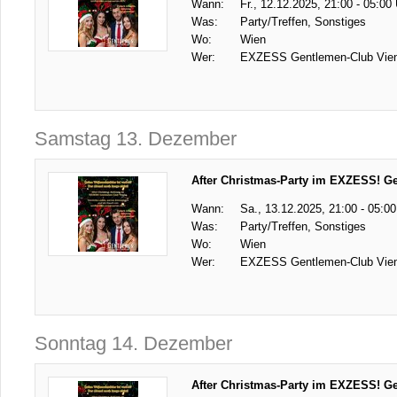
Wann:
Fr., 12.12.2025, 21:00 - 05:00
Was:
Party/Treffen, Sonstiges
Wo:
Wien
Wer:
EXZESS Gentlemen-Club Vie
Samstag 13. Dezember
After Christmas-Party im EXZESS! G
Wann:
Sa., 13.12.2025, 21:00 - 05:00
Was:
Party/Treffen, Sonstiges
Wo:
Wien
Wer:
EXZESS Gentlemen-Club Vie
Sonntag 14. Dezember
After Christmas-Party im EXZESS! G