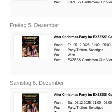
Wer:
EXZESS Gentlemen-Club Vie
Freitag 5. Dezember
After Christmas-Party im EXZESS! G
Wann:
Fr., 05.12.2025, 21:00 - 05:00
Was:
Party/Treffen, Sonstiges
Wo:
Wien
Wer:
EXZESS Gentlemen-Club Vie
Samstag 6. Dezember
After Christmas-Party im EXZESS! G
Wann:
Sa., 06.12.2025, 21:00 - 05:00
Was:
Party/Treffen, Sonstiges