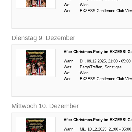
Wo:
Wien
Wer:
EXZESS Gentlemen-Club Vie
Dienstag 9. Dezember
After Christmas-Party im EXZESS! G
Wann:
Di., 09.12.2025, 21:00 - 05:00
Was:
Party/Treffen, Sonstiges
Wo:
Wien
Wer:
EXZESS Gentlemen-Club Vie
Mittwoch 10. Dezember
After Christmas-Party im EXZESS! G
Wann:
Mi., 10.12.2025, 21:00 - 05:00