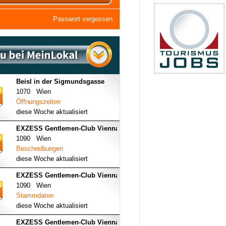
Passwort vergessen
Beisl in der Sigmundsgasse
1070 Wien
Öffnungszeiten
diese Woche aktualisiert
EXZESS Gentlemen-Club Vienna
1090 Wien
Beschreibungen
diese Woche aktualisiert
EXZESS Gentlemen-Club Vienna
1090 Wien
Stammdaten
diese Woche aktualisiert
EXZESS Gentlemen-Club Vienna