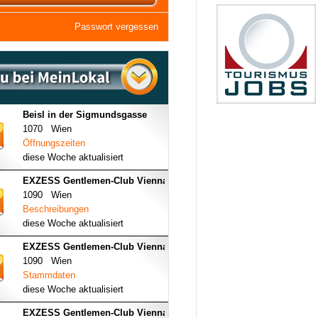
Passwort vergessen
Beisl in der Sigmundsgasse
1070 Wien
Öffnungszeiten
diese Woche aktualisiert
EXZESS Gentlemen-Club Vienna
1090 Wien
Beschreibungen
diese Woche aktualisiert
EXZESS Gentlemen-Club Vienna
1090 Wien
Stammdaten
diese Woche aktualisiert
EXZESS Gentlemen-Club Vienna