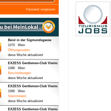
Passwort vergessen
Beisl in der Sigmundsgasse
1070 Wien
Öffnungszeiten
diese Woche aktualisiert
EXZESS Gentlemen-Club Vienna
1090 Wien
Beschreibungen
diese Woche aktualisiert
EXZESS Gentlemen-Club Vienna
1090 Wien
Stammdaten
diese Woche aktualisiert
EXZESS Gentlemen-Club Vienna